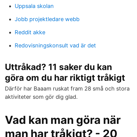
Uppsala skolan
Jobb projektledare webb
Reddit akke
Redovisningskonsult vad är det
Uttråkad? 11 saker du kan
göra om du har riktigt tråkigt
Därför har Baaam ruskat fram 28 små och stora
aktiviteter som gör dig glad.
Vad kan man göra när
man har tråkigt? - 20