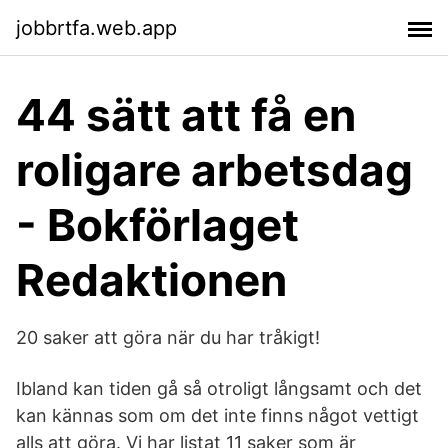
jobbrtfa.web.app
44 sätt att få en
roligare arbetsdag
- Bokförlaget
Redaktionen
20 saker att göra när du har tråkigt!
Ibland kan tiden gå så otroligt långsamt och det
kan kännas som om det inte finns något vettigt
alls att göra. Vi har listat 11 saker som är