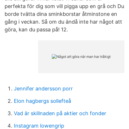
perfekta för dig som vill pigga upp en grå och Du
borde tvätta dina sminkborstar åtminstone en
gång i veckan. Så om du ändå inte har något att
göra, kan du passa på! 12.
Jennifer andersson porr
Elon hagbergs sollefteå
Vad är skillnaden på aktier och fonder
Instagram lowengrip