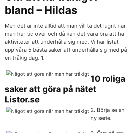
bland – Hildas
Men det är inte alltid att man vill ta det lugnt när
man har tid över och då kan det vara bra att ha
aktiviteter att underhålla sig med. Vi har listat
upp våra 5 bästa saker att underhålla sig med på
en tråkig dag. 1.
10 roliga
saker att göra på nätet
Listor.se
2. Börja se en
ny serie.