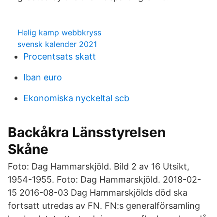
Helig kamp webbkryss
svensk kalender 2021
Procentsats skatt
Iban euro
Ekonomiska nyckeltal scb
Backåkra Länsstyrelsen
Skåne
Foto: Dag Hammarskjöld. Bild 2 av 16 Utsikt,
1954-1955. Foto: Dag Hammarskjöld. 2018-02-
15 2016-08-03 Dag Hammarskjölds död ska
fortsatt utredas av FN. FN:s generalförsamling