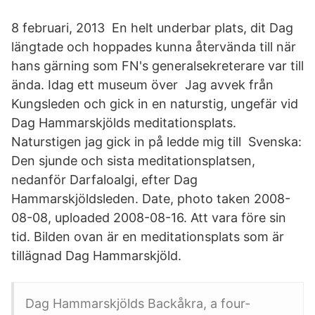
8 februari, 2013 En helt underbar plats, dit Dag
längtade och hoppades kunna återvända till när
hans gärning som FN's generalsekreterare var till
ända. Idag ett museum över Jag avvek från
Kungsleden och gick in en naturstig, ungefär vid
Dag Hammarskjölds meditationsplats.
Naturstigen jag gick in på ledde mig till Svenska:
Den sjunde och sista meditationsplatsen,
nedanför Darfaloalgi, efter Dag
Hammarskjöldsleden. Date, photo taken 2008-
08-08, uploaded 2008-08-16. Att vara före sin
tid. Bilden ovan är en meditationsplats som är
tillägnad Dag Hammarskjöld.
Dag Hammarskjölds Backåkra, a four-