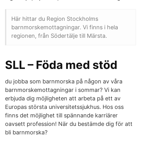
Här hittar du Region Stockholms
barnmorskemottagningar. Vi finns i hela
regionen, från Södertälje till Märsta.
SLL – Föda med stöd
du jobba som barnmorska på någon av våra
barnmorskemottagningar i sommar? Vi kan
erbjuda dig möjligheten att arbeta på ett av
Europas största universitetssjukhus. Hos oss
finns det möjlighet till spännande karriärer
oavsett profession! När du bestämde dig för att
bli barnmorska?