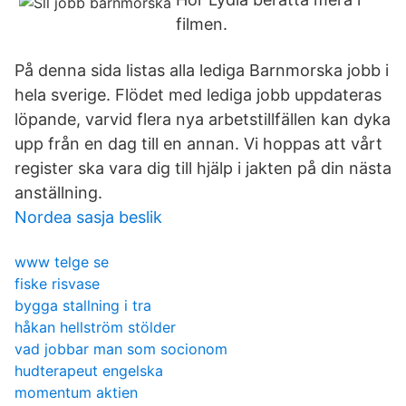
filmen.
På denna sida listas alla lediga Barnmorska jobb i
hela sverige. Flödet med lediga jobb uppdateras
löpande, varvid flera nya arbetstillfällen kan dyka
upp från en dag till en annan. Vi hoppas att vårt
register ska vara dig till hjälp i jakten på din nästa
anställning.
Nordea sasja beslik
www telge se
fiske risvase
bygga stallning i tra
håkan hellström stölder
vad jobbar man som socionom
hudterapeut engelska
momentum aktien