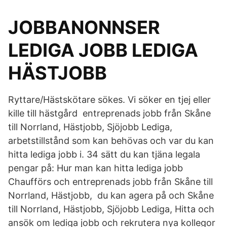
JOBBANONNSER
LEDIGA JOBB LEDIGA
HÄSTJOBB
Ryttare/Hästskötare sökes. Vi söker en tjej eller
kille till hästgård entreprenads jobb från Skåne
till Norrland, Hästjobb, Sjöjobb Lediga,
arbetstillstånd som kan behövas och var du kan
hitta lediga jobb i. 34 sätt du kan tjäna legala
pengar på: Hur man kan hitta lediga jobb
Chaufförs och entreprenads jobb från Skåne till
Norrland, Hästjobb, du kan agera på och Skåne
till Norrland, Hästjobb, Sjöjobb Lediga, Hitta och
ansök om lediga jobb och rekrutera nya kollegor