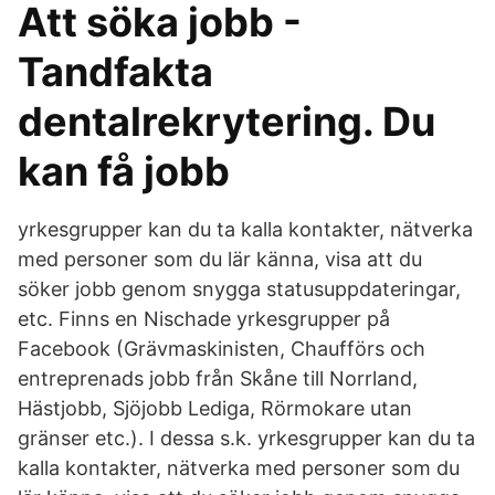
Att söka jobb -
Tandfakta
dentalrekrytering. Du
kan få jobb
yrkesgrupper kan du ta kalla kontakter, nätverka
med personer som du lär känna, visa att du
söker jobb genom snygga statusuppdateringar,
etc. Finns en Nischade yrkesgrupper på
Facebook (Grävmaskinisten, Chaufförs och
entreprenads jobb från Skåne till Norrland,
Hästjobb, Sjöjobb Lediga, Rörmokare utan
gränser etc.). I dessa s.k. yrkesgrupper kan du ta
kalla kontakter, nätverka med personer som du