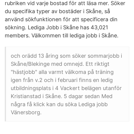
rubriken vid varje bostad för att läsa mer. Söker
du specifika typer av bostäder i Skåne, så
använd sökfunktionen för att specificera din
sökning. Lediga Jobb i Skåne has 43,021
members. Välkommen till lediga jobb i Skåne.
och orädd 13 åring som söker sommarjobb i
Skåne/Blekinge med omnejd. Ett riktigt
"hästjobb" alla varmt välkoma på träning
igen från v.2 och i februari finns en ledig
utbildningsplats i 4 Vackert belägen utanför
Kristianstad i Skåne. 5 dagar sedan Med
några få klick kan du söka Lediga jobb
Vänersborg.