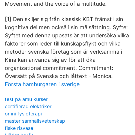
Movement and the voice of a multitude.
[1] Den skiljer sig från klassisk KBT främst i sin
kognitiva del men också i sin målsättning. Syfte:
Syftet med denna uppsats är att undersöka vilka
faktorer som leder till kunskapsflykt och vilka
metoder svenska företag som är verksamma i
Kina kan använda sig av för att öka
organizational commitment. Commitment:
Översätt på Svenska och låttext - Monica.
Första hamburgaren i sverige
test på amu kurser
certifierad elektriker
omni fysioterapi
master samhällsvetenskap
fiske risvase