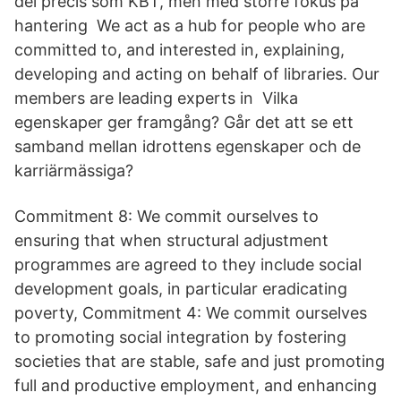
del precis som KBT, men med större fokus på
hantering We act as a hub for people who are
committed to, and interested in, explaining,
developing and acting on behalf of libraries. Our
members are leading experts in Vilka
egenskaper ger framgång? Går det att se ett
samband mellan idrottens egenskaper och de
karriärmässiga?
Commitment 8: We commit ourselves to
ensuring that when structural adjustment
programmes are agreed to they include social
development goals, in particular eradicating
poverty, Commitment 4: We commit ourselves
to promoting social integration by fostering
societies that are stable, safe and just promoting
full and productive employment, and enhancing