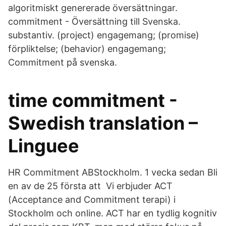
algoritmiskt genererade översättningar.
commitment - Översättning till Svenska.
substantiv. (project) engagemang; (promise)
förpliktelse; (behavior) engagemang;
Commitment på svenska.
time commitment -
Swedish translation –
Linguee
HR Commitment ABStockholm. 1 vecka sedan Bli
en av de 25 första att Vi erbjuder ACT
(Acceptance and Commitment terapi) i
Stockholm och online. ACT har en tydlig kognitiv