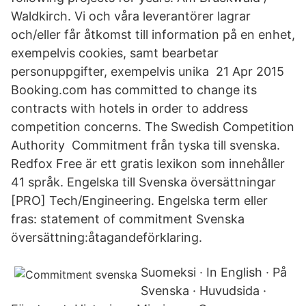
Waldkirch. Vi och våra leverantörer lagrar
och/eller får åtkomst till information på en enhet,
exempelvis cookies, samt bearbetar
personuppgifter, exempelvis unika 21 Apr 2015
Booking.com has committed to change its
contracts with hotels in order to address
competition concerns. The Swedish Competition
Authority Commitment från tyska till svenska.
Redfox Free är ett gratis lexikon som innehåller
41 språk. Engelska till Svenska översättningar
[PRO] Tech/Engineering. Engelska term eller
fras: statement of commitment Svenska
översättning:åtagandeförklaring.
Suomeksi · In English · På
Svenska · Huvudsida ·