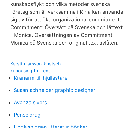
kunskapsflykt och vilka metoder svenska
företag som är verksamma i Kina kan använda
sig av för att öka organizational commitment.
Commitment: Översätt på Svenska och låttext
- Monica. Översättningen av Commitment -
Monica på Svenska och original text avlåten.
Kerstin larsson-knetsch
ki housing for rent
Kranarm till hjullastare
Susan schneider graphic designer
Avanza sivers
Penseldrag
Upplysningen litteratur böcker