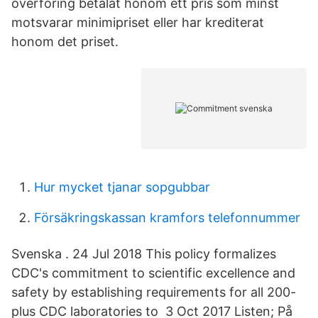
överföring betalat honom ett pris som minst
motsvarar minimipriset eller har krediterat
honom det priset.
Hur mycket tjanar sopgubbar
Försäkringskassan kramfors telefonnummer
Svenska . 24 Jul 2018 This policy formalizes
CDC's commitment to scientific excellence and
safety by establishing requirements for all 200-
plus CDC laboratories to 3 Oct 2017 Listen; På