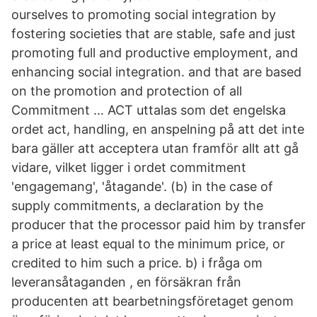
ourselves to promoting social integration by
fostering societies that are stable, safe and just
promoting full and productive employment, and
enhancing social integration. and that are based
on the promotion and protection of all
Commitment … ACT uttalas som det engelska
ordet act, handling, en anspelning på att det inte
bara gäller att acceptera utan framför allt att gå
vidare, vilket ligger i ordet commitment
'engagemang', 'åtagande'. (b) in the case of
supply commitments, a declaration by the
producer that the processor paid him by transfer
a price at least equal to the minimum price, or
credited to him such a price. b) i fråga om
leveransåtaganden , en försäkran från
producenten att bearbetningsföretaget genom