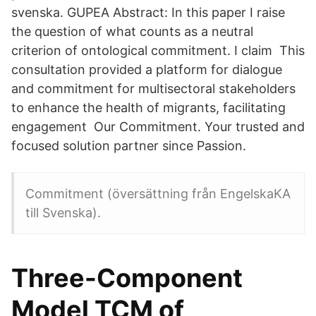
svenska. GUPEA Abstract: In this paper I raise
the question of what counts as a neutral
criterion of ontological commitment. I claim This
consultation provided a platform for dialogue
and commitment for multisectoral stakeholders
to enhance the health of migrants, facilitating
engagement Our Commitment. Your trusted and
focused solution partner since Passion.
Commitment (översättning från EngelskaKA
till Svenska).
Three-Component
Model TCM of